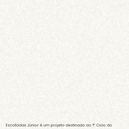
Escolíadas Júnior é um projeto destinado ao 1º Ciclo do