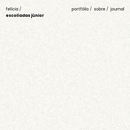
felícia
/
portfólio
sobre
journal
escolíadas júnior